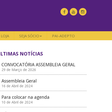
LOJA
SEJA SÓCIO
PAI-ADEPTO
LTIMAS NOTÍCIAS
CONVOCATÓRIA ASSEMBLEIA GERAL
29 de Março de 2026
Assembleia Geral
16 de Abril de 2024
Para colocar na agenda
10 de Abril de 2024