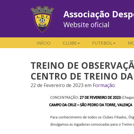
Associação Desp
Website oficial
INÍCIO
CLUBE
FUTEBOL
MO
TREINO DE OBSERVAÇÃ
CENTRO DE TREINO DA
22 de Fevereiro de 2023
em
Formação