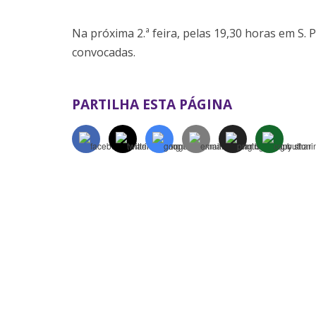
Na próxima 2.ª feira, pelas 19,30 horas em S. 
convocadas.
PARTILHA ESTA PÁGINA