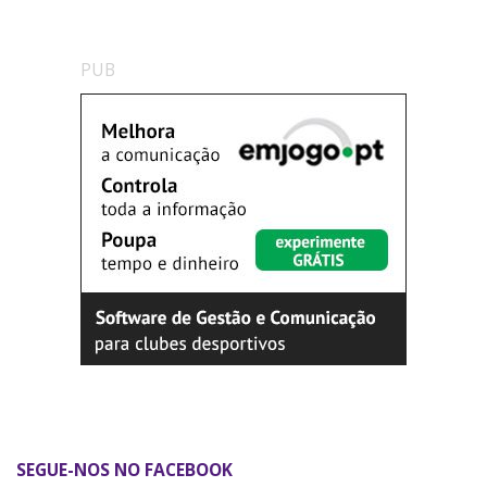
PUB
SEGUE-NOS NO FACEBOOK