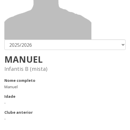
MANUEL
Infantis B (mista)
Nome completo
Manuel
Idade
-
Clube anterior
-